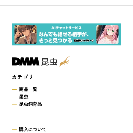
カテゴリ
商品一覧
昆虫
昆虫飼育品
購入について