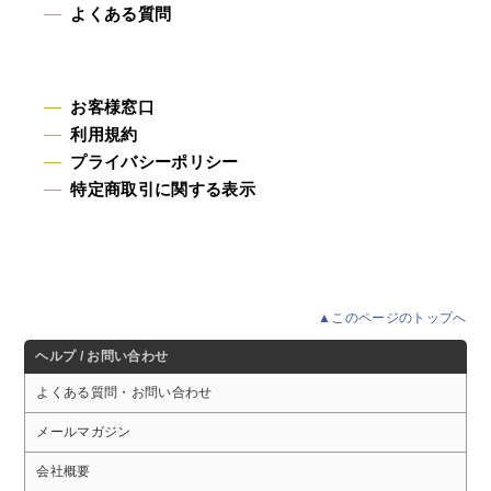
よくある質問
お客様窓口
利用規約
プライバシーポリシー
特定商取引に関する表示
Copyright © since 1998 DMM All Rights Reserved.
▲このページのトップへ
ヘルプ / お問い合わせ
よくある質問・お問い合わせ
メールマガジン
会社概要