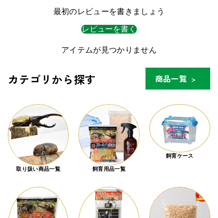
最初のレビューを書きましょう
レビューを書く
アイテムが見つかりません
カテゴリから探す
商品一覧
>
飼育ケース
取り扱い商品一覧
飼育用品一覧