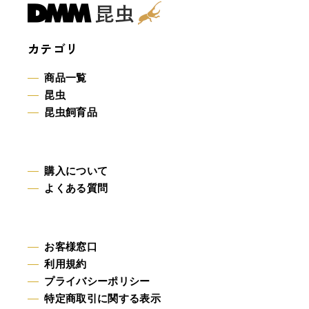
カテゴリ
商品一覧
昆虫
昆虫飼育品
購入について
よくある質問
お客様窓口
利用規約
プライバシーポリシー
特定商取引に関する表示