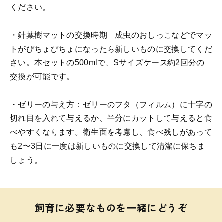
ください。
・針葉樹マットの交換時期：成虫のおしっこなどでマッ
トがびちょびちょになったら新しいものに交換してくだ
さい。本セットの500mlで、Sサイズケース約2回分の
交換が可能です。
・ゼリーの与え方：ゼリーのフタ（フィルム）に十字の
切れ目を入れて与えるか、半分にカットして与えると食
べやすくなります。衛生面を考慮し、食べ残しがあって
も2〜3日に一度は新しいものに交換して清潔に保ちま
しょう。
飼育に必要なものを一緒にどうぞ